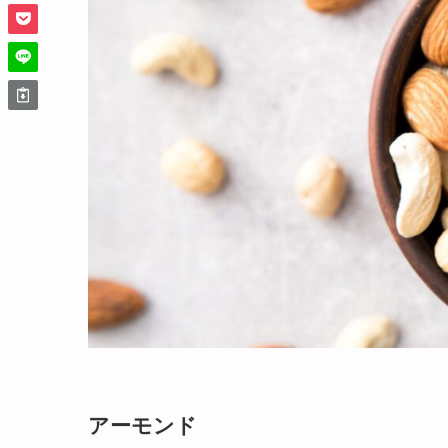
アーモンド