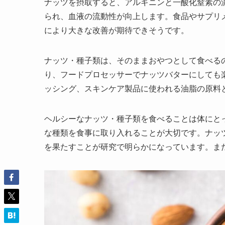
ナッツを摂取すると、アルギニンと一酸化窒素の
られ、血液の流動性が向上します。食品やサプリ
により大きな改善が期待できそうです。
ナッツ・種子類は、そのままおやつとして食べる
り、フードプロセッサーでナッツバターにしても
ッシング、スキンケア製品に使われる油脂の原料
ヘルシーなナッツ・種子類を食べることは体にと
な種類を食事に取り入れることが大切です。ナッ
を果たすことが研究で明らかになっています。ま