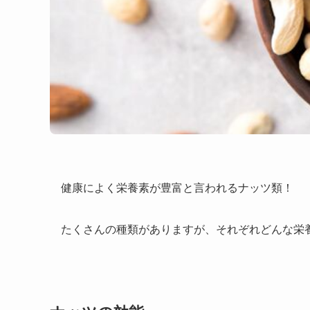
健康によく栄養素が豊富と言われるナッツ類！
たくさんの種類がありますが、それぞれどんな栄