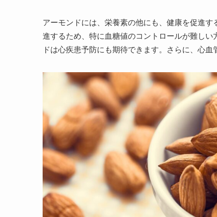
アーモンドには、栄養素の他にも、健康を促進す
進するため、特に血糖値のコントロールが難しい
ドは心疾患予防にも期待できます。さらに、心血