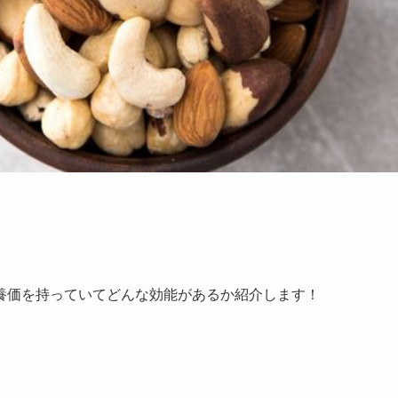
養価を持っていてどんな効能があるか紹介します！