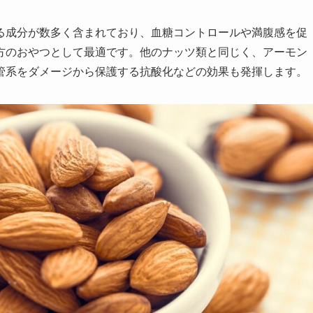
る成分が数多く含まれており、血糖コントロールや満腹感を促
方のおやつとして最適です。他のナッツ類と同じく、アーモン
管系をダメージから保護する抗酸化などの効果も発揮します。