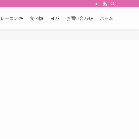
が見つかります。
トレーニング
食べ物
ヨガ
お問い合わせ
ホーム