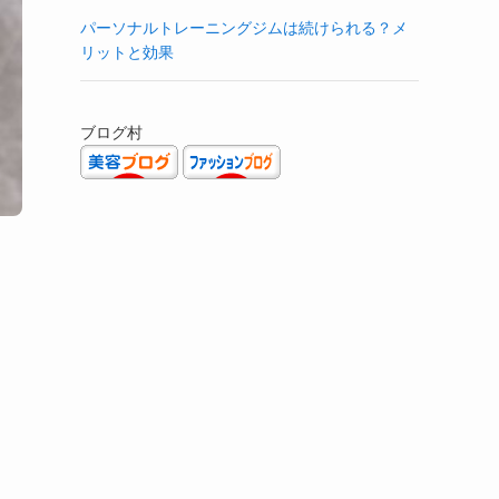
パーソナルトレーニングジムは続けられる？メ
リットと効果
ブログ村