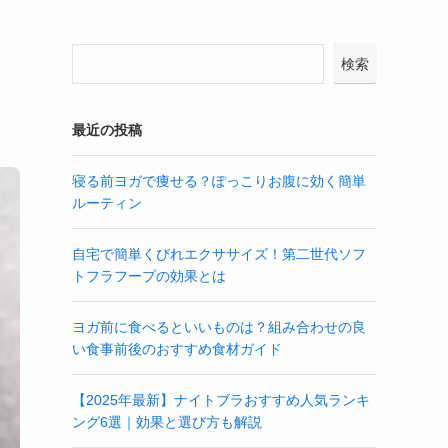
検索
最近の投稿
寝る前ヨガで痩せる？ぽっこりお腹に効く簡単
ルーティン
自宅で簡単くびれエクササイズ！第二世代ソフ
トフラフープの効果とは
ヨガ前に食べるといいものは？組み合わせの良
い食事前後のおすすめ食材ガイド
【2025年最新】ナイトブラおすすめ人気ランキ
ング6選｜効果と選び方も解説