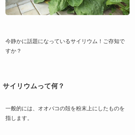
今静かに話題になっているサイリウム！ご存知で
すか？
サイリウムって何？
一般的には、オオバコの殻を粉末上にしたものを
指します。