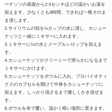
ーナッツの表面から2.5センチほどの温かいお湯を
加えます。少なくとも8時間、できれば一晩そのま
ま浸します。
2.サイリウムの殻を½カップの水に浸し、カシュー
ナッツと一緒にミキサーに入れます。
3.ミキサーに½の水とメープルシロップを加えま
す。
4.カシューナッツがクリーミーで滑らかになるまで
ミキサーにかけます。
5.カシューナッツをボウルに入れ、プロバイオティ
クスのカプセルを開けて中身をカシューナッツに
加えます。しっかり混ざるまで優しくかき混ぜま
す。
6.ボウルを布で覆い、温かく暗い場所に置きます。