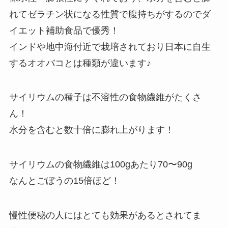
れてゼラチン状になる性質で腹持ちがするのでダ
イエット補助食品で優秀！
インドや地中海付近で栽培されており日本に自生
するオオバコとは種類が違います♪
サイリウムの種子は不溶性の食物繊維がたくさ
ん！
水分を含むと数十倍に膨れ上がります！
サイリウムの食物繊維は100gあたり70〜90g
なんとごぼうの15倍ほど！
慢性便秘の人にはとても効果があるとされてま