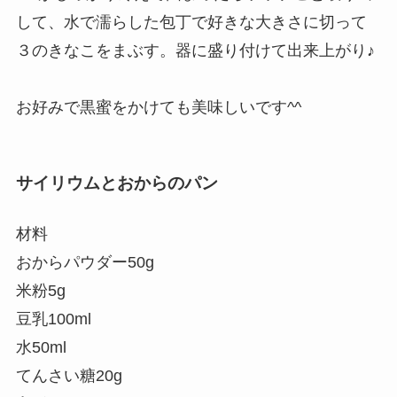
して、水で濡らした包丁で好きな大きさに切って
３のきなこをまぶす。器に盛り付けて出来上がり♪
お好みで黒蜜をかけても美味しいです^^
サイリウムとおからのパン
材料
おからパウダー50g
米粉5g
豆乳100ml
水50ml
てんさい糖20g