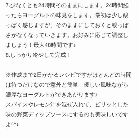
7.少なくとも24時間そのままにします。24時間経
ったらヨーグルトの味見をします。最初は少し酸
っぱく感じますが、そのままにしておくと酸っぱ
さがなくなっていきます。お好みに応じて調整し
ましょう！最大48時間です♪
8.しっかり冷やして完成！
※作成まで2日かかるレシピですがほとんどの時間
は待つだけなので意外と簡単！優しい風味ながら
濃厚なヨーグルトができあがります♪
スパイスやレモン汁を混ぜ入れて、ピリッとした
味の野菜ディップソースにするのも美味しいです
よ^^♪