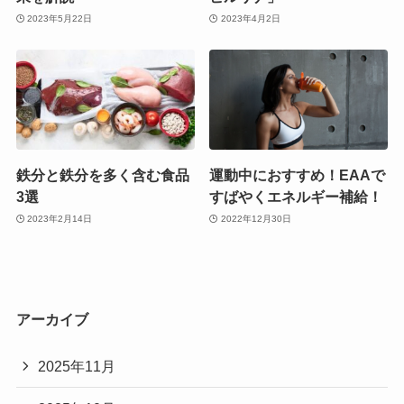
2023年5月22日
2023年4月2日
鉄分と鉄分を多く含む食品
運動中におすすめ！EAAで
3選
すばやくエネルギー補給！
2023年2月14日
2022年12月30日
アーカイブ
2025年11月