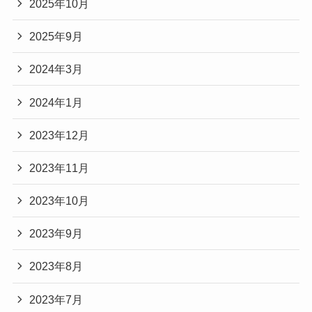
2025年10月
2025年9月
2024年3月
2024年1月
2023年12月
2023年11月
2023年10月
2023年9月
2023年8月
2023年7月