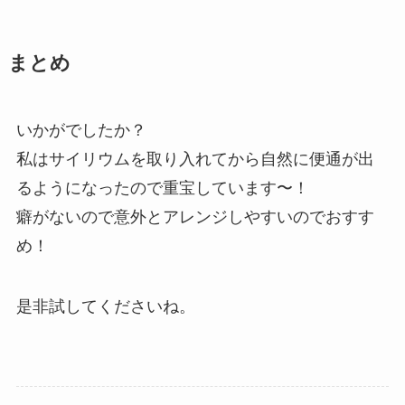
まとめ
いかがでしたか？
私はサイリウムを取り入れてから自然に便通が出
るようになったので重宝しています〜！
癖がないので意外とアレンジしやすいのでおすす
め！
是非試してくださいね。