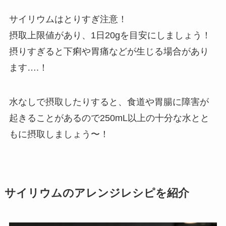
サイリウムはとりすぎ注意！
摂取上限値があり、1日20gを目安にしましょう！
摂りすぎると下痢や胃痛などが生じる場合があり
ます….！
水なしで摂取したりすると、食道や胃腸に障害が
起きることがあるので250mL以上の十分な水とと
もに摂取しましょう〜！
サイリウムのアレンジレシピを紹介