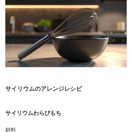
サイリウムのアレンジレシピ
サイリウムわらびもち
材料