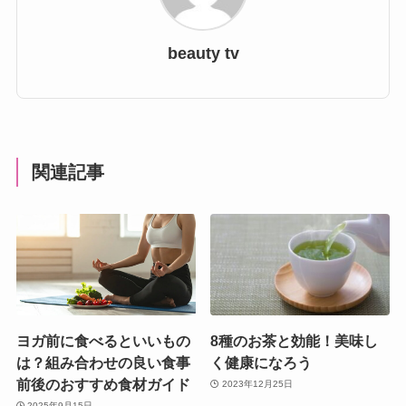
beauty tv
関連記事
ヨガ前に食べるといいもの
8種のお茶と効能！美味し
は？組み合わせの良い食事
く健康になろう
前後のおすすめ食材ガイド
2023年12月25日
2025年9月15日