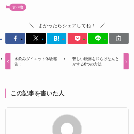
食べ物
よかったらシェアしてね！
水飲みダイエット体験報
苦しい腰痛を和らげなんと
告！
かする8つの方法
この記事を書いた人