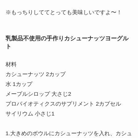
※もっちりしててとっても美味しいですよ〜！
乳製品不使用の手作りカシューナッツヨーグル
ト
材料
カシューナッツ 2カップ
水 1カップ
メープルシロップ 大さじ2
プロバイオティクスのサプリメント 2カプセル
サイリウム 小さじ1
1.大きめのボウルにカシューナッツを入れ、カシュ