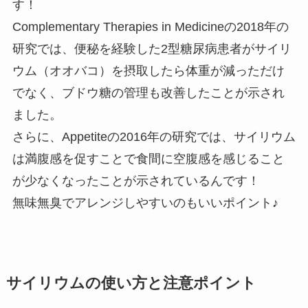
す！
Complementary Therapies in Medicineの2018年の
研究では、便秘を経験した2型糖尿病患者がサイリ
ウム（オオバコ）を摂取したら体重が減っただけ
でなく、ブドウ糖の管理も改善したことが示され
ました。
さらに、Appetiteの2016年の研究では、サイリウム
は満腹感を促すことで食間に空腹感を感じること
が少なくなったことが示されているんです！
無味無臭でアレンジしやすいのもいいポイント♪
サイリウムの使い方と注意ポイント