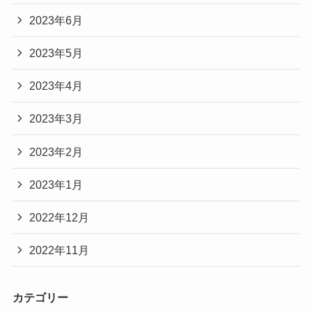
2023年6月
2023年5月
2023年4月
2023年3月
2023年2月
2023年1月
2022年12月
2022年11月
カテゴリー